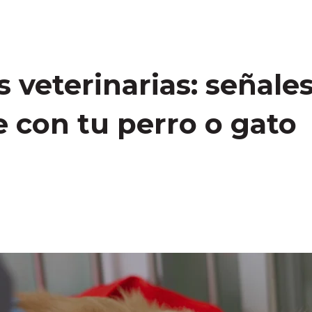
veterinarias: señales
 con tu perro o gato