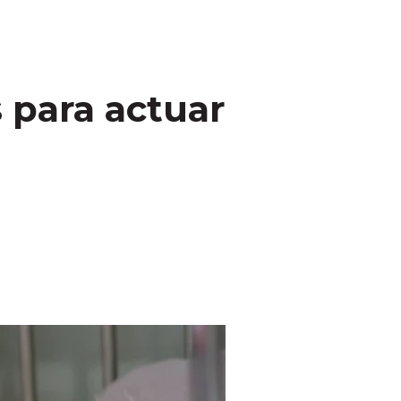
 para actuar