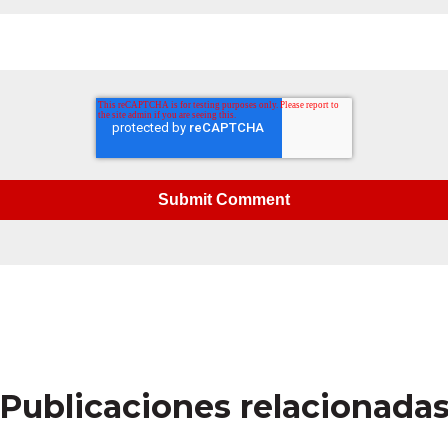
Publicaciones relacionada