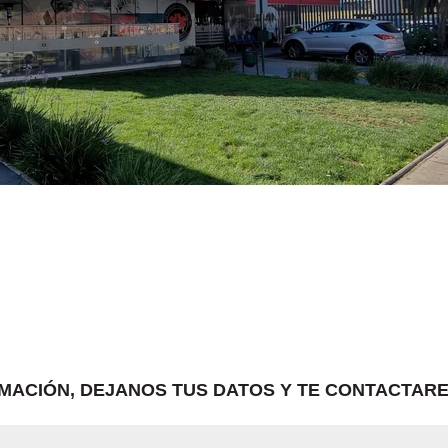
MACIÓN, DEJANOS TUS DATOS Y TE CONTACTARE