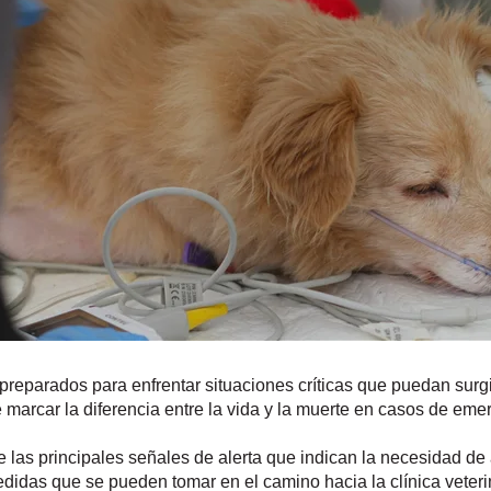
preparados para enfrentar situaciones críticas que puedan surg
 marcar la diferencia entre la vida y la muerte en casos de emer
e las principales señales de alerta que indican la necesidad de
didas que se pueden tomar en el camino hacia la clínica veter