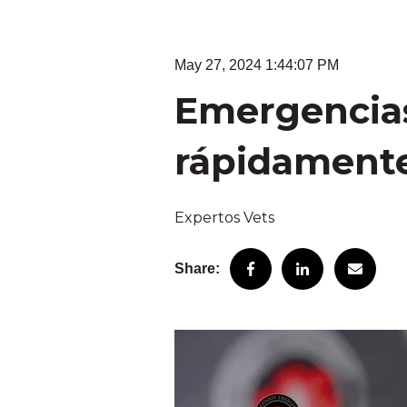
May 27, 2024 1:44:07 PM
Emergencias 
rápidamente
Expertos Vets
Share: