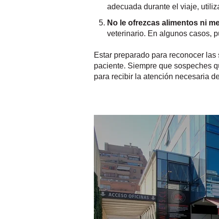
adecuada durante el viaje, util
No le ofrezcas alimentos ni 
veterinario. En algunos casos, 
Estar preparado para reconocer las 
paciente. Siempre que sospeches qu
para recibir la atención necesaria d