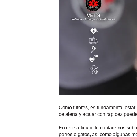
Como tutores, es fundamental estar 
de alerta y actuar con rapidez puede
En este artículo, te contaremos sobr
perros o gatos, así como algunas me