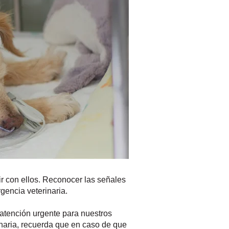
ir con ellos. Reconocer las señales
gencia veterinaria.
 atención urgente para nuestros
inaria, recuerda que en caso de que