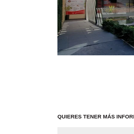
QUIERES TENER MÁS INFOR