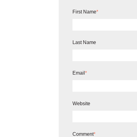
First Name
*
Last Name
Email
*
Website
Comment
*